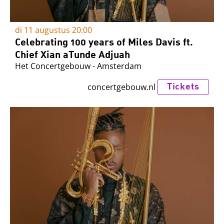
di 11 augustus
20:00
Celebrating 100 years of Miles Davis ft.
Chief Xian aTunde Adjuah
Het Concertgebouw - Amsterdam
Tickets
concertgebouw.nl