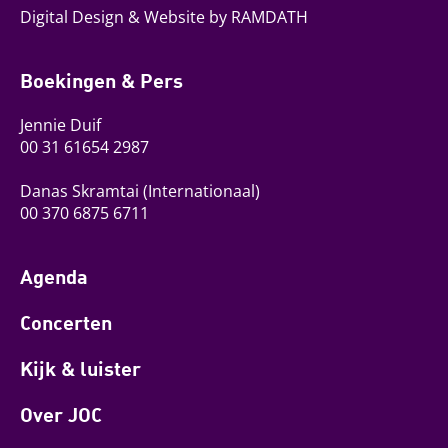
Digital Design & Website by RAMDATH
Boekingen & Pers
Jennie Duif
00 31 61654 2987
Danas Skramtai
(Internationaal)
00 370 6875 6711
Agenda
Concerten
Kijk & luister
Over JOC