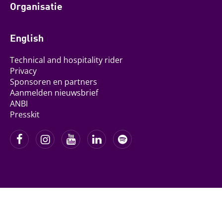
Organisatie
English
Technical and hospitality rider
Privacy
Sponsoren en partners
Aanmelden nieuwsbrief
ANBI
Presskit