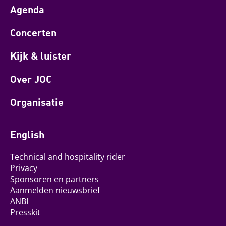
Agenda
Concerten
Kijk & luister
Over JOC
Organisatie
English
Technical and hospitality rider
Privacy
Sponsoren en partners
Aanmelden nieuwsbrief
ANBI
Presskit