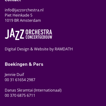
info@jazzorchestra.nl
Piet Heinkade 5
1019 BR Amsterdam
Digital Design & Website by RAMDATH
Boekingen & Pers
Jennie Duif
00 31 61654 2987
Danas Skramtai
(Internationaal)
00 370 6875 6711