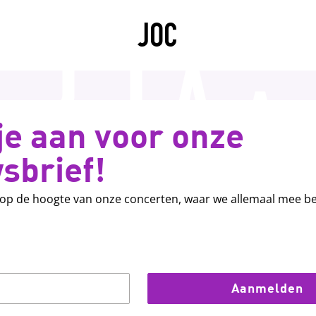
JOC
je aan voor onze
sbrief!
s op de hoogte van onze concerten, waar we allemaal mee bez