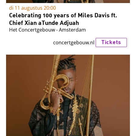
di 11 augustus
20:00
Celebrating 100 years of Miles Davis ft.
Chief Xian aTunde Adjuah
Het Concertgebouw - Amsterdam
Tickets
concertgebouw.nl