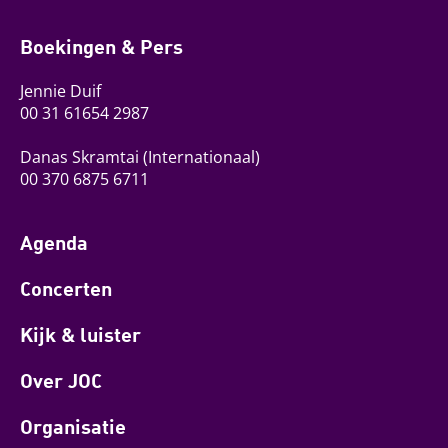
Boekingen & Pers
Jennie Duif
00 31 61654 2987
Danas Skramtai
(Internationaal)
00 370 6875 6711
Agenda
Concerten
Kijk & luister
Over JOC
Organisatie