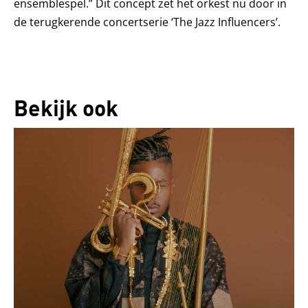
ensemblespel.” Dit concept zet het orkest nu door in
de terugkerende concertserie ‘The Jazz Influencers’.
Bekijk ook