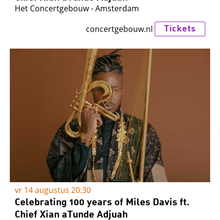
Het Concertgebouw - Amsterdam
Tickets
concertgebouw.nl
vr 14 augustus
20:30
Celebrating 100 years of Miles Davis ft.
Chief Xian aTunde Adjuah