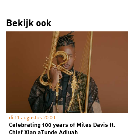
Bekijk ook
di 11 augustus
20:00
Celebrating 100 years of Miles Davis ft.
Chief Xian aTunde Adjuah