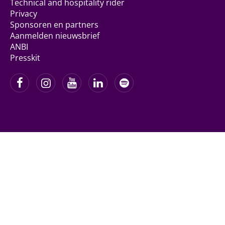
Technical and hospitality rider
Privacy
Sponsoren en partners
Aanmelden nieuwsbrief
ANBI
Presskit