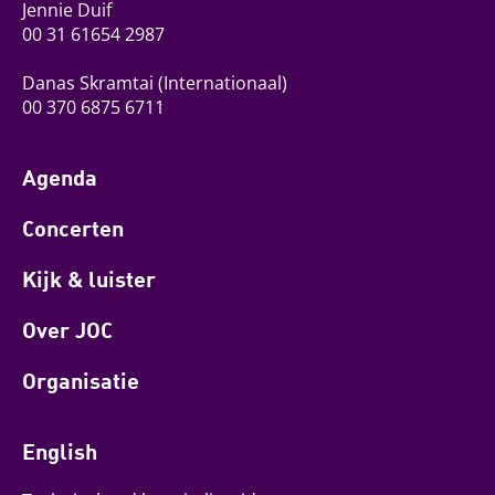
Jennie Duif
00 31 61654 2987
Danas Skramtai
(Internationaal)
00 370 6875 6711
Agenda
Concerten
Kijk & luister
Over JOC
Organisatie
English