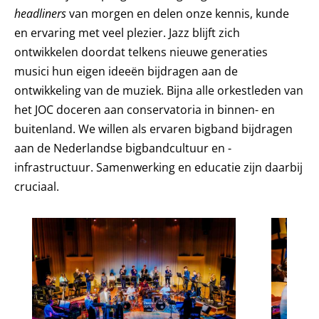
headliners
van morgen en delen onze kennis, kunde
en ervaring met veel plezier. Jazz blijft zich
ontwikkelen doordat telkens nieuwe generaties
musici hun eigen ideeën bijdragen aan de
ontwikkeling van de muziek. Bijna alle orkestleden van
het JOC doceren aan conservatoria in binnen- en
buitenland. We willen als ervaren bigband bijdragen
aan de Nederlandse bigbandcultuur en -
infrastructuur. Samenwerking en educatie zijn daarbij
cruciaal.
Foto's