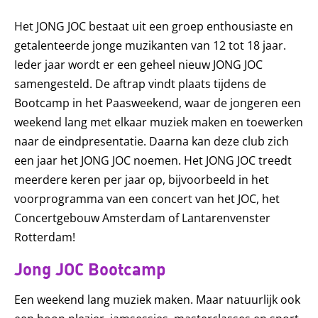
Het JONG JOC bestaat uit een groep enthousiaste en
getalenteerde jonge muzikanten van 12 tot 18 jaar.
Ieder jaar wordt er een geheel nieuw JONG JOC
samengesteld. De aftrap vindt plaats tijdens de
Bootcamp in het Paasweekend, waar de jongeren een
weekend lang met elkaar muziek maken en toewerken
naar de eindpresentatie. Daarna kan deze club zich
een jaar het JONG JOC noemen. Het JONG JOC treedt
meerdere keren per jaar op, bijvoorbeeld in het
voorprogramma van een concert van het JOC, het
Concertgebouw Amsterdam of Lantarenvenster
Rotterdam!
Jong JOC Bootcamp
Een weekend lang muziek maken. Maar natuurlijk ook