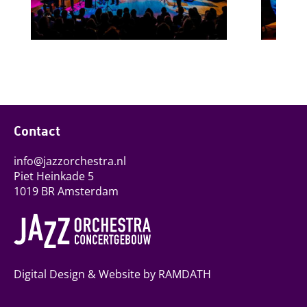
Contact
info@jazzorchestra.nl
Piet Heinkade 5
1019 BR Amsterdam
Digital Design & Website by RAMDATH