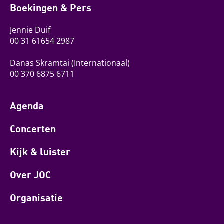
Boekingen & Pers
Jennie Duif
00 31 61654 2987
Danas Skramtai
(Internationaal)
00 370 6875 6711
Agenda
Concerten
Kijk & luister
Over JOC
Organisatie