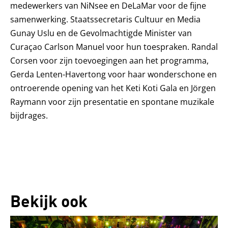
medewerkers van NiNsee en DeLaMar voor de fijne
samenwerking. Staatssecretaris Cultuur en Media
Gunay Uslu en de Gevolmachtigde Minister van
Curaçao Carlson Manuel voor hun toespraken. Randal
Corsen voor zijn toevoegingen aan het programma,
Gerda Lenten-Havertong voor haar wonderschone en
ontroerende opening van het Keti Koti Gala en Jörgen
Raymann voor zijn presentatie en spontane muzikale
bijdrages.
Bekijk ook