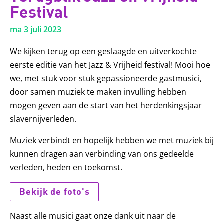
Festival
ma 3 juli 2023
We kijken terug op een geslaagde en uitverkochte
eerste editie van het Jazz & Vrijheid festival! Mooi hoe
we, met stuk voor stuk gepassioneerde gastmusici,
door samen muziek te maken invulling hebben
mogen geven aan de start van het herdenkingsjaar
slavernijverleden.
Muziek verbindt en hopelijk hebben we met muziek bij
kunnen dragen aan verbinding van ons gedeelde
verleden, heden en toekomst.
Bekijk de foto's
Naast alle musici gaat onze dank uit naar de