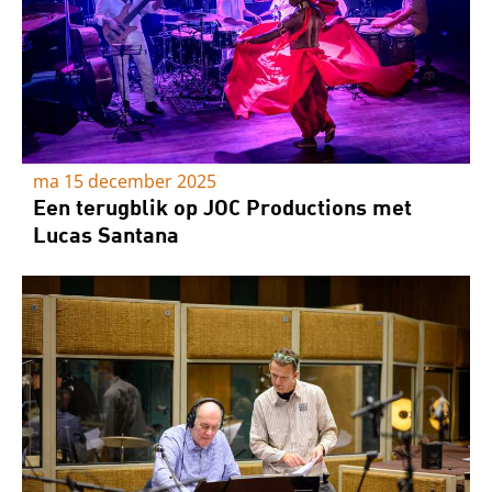
ma 15 december 2025
Een terugblik op JOC Productions met
Lucas Santana