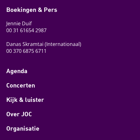
Boekingen & Pers
Jennie Duif
00 31 61654 2987
Danas Skramtai
(Internationaal)
00 370 6875 6711
Agenda
Concerten
Kijk & luister
Over JOC
Organisatie