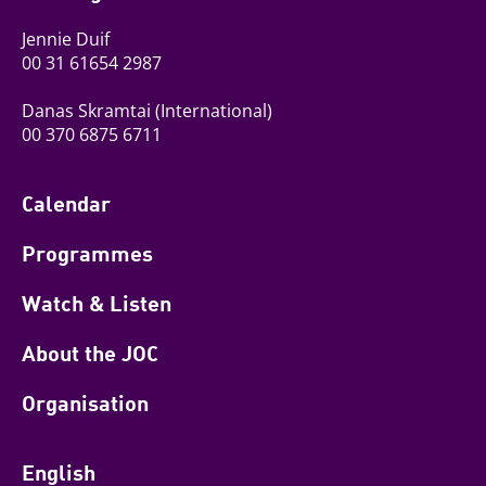
Jennie Duif
00 31 61654 2987
Danas Skramtai
(International)
00 370 6875 6711
Calendar
Programmes
Watch & Listen
About the JOC
Organisation
English