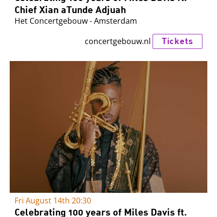
Chief Xian aTunde Adjuah
Het Concertgebouw - Amsterdam
Tickets
concertgebouw.nl
Fri August 14th
20:30
Celebrating 100 years of Miles Davis ft.