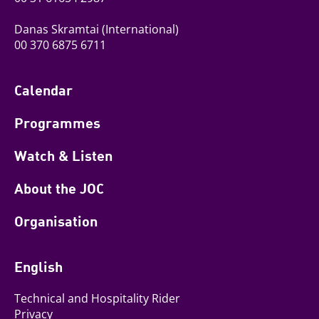
Danas Skramtai
(International)
00 370 6875 6711
Calendar
Programmes
Watch & Listen
About the JOC
Organisation
English
Technical and Hospitality Rider
Privacy