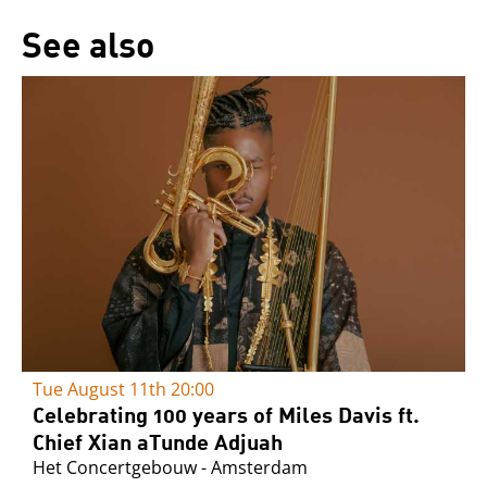
See also
Tue August 11th
20:00
Celebrating 100 years of Miles Davis ft.
Chief Xian aTunde Adjuah
Het Concertgebouw - Amsterdam