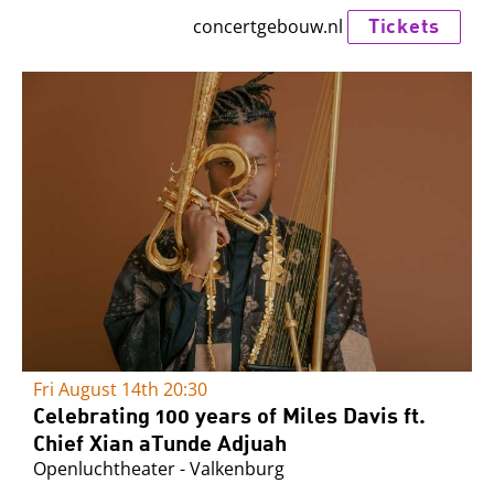
Tickets
concertgebouw.nl
Fri August 14th
20:30
Celebrating 100 years of Miles Davis ft.
Chief Xian aTunde Adjuah
Openluchtheater - Valkenburg