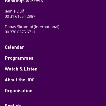
Bookings & Press
Jennie Duif
00 31 61654 2987
Danas Skramtai
(International)
00 370 6875 6711
Calendar
Programmes
Watch & Listen
About the JOC
Organisation
English