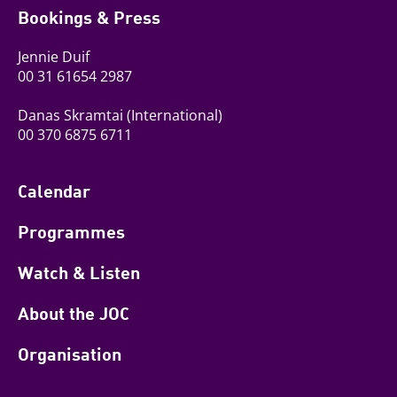
Bookings & Press
Jennie Duif
00 31 61654 2987
Danas Skramtai
(International)
00 370 6875 6711
Calendar
Programmes
Watch & Listen
About the JOC
Organisation