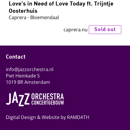
Love's in Need of Love Today ft. Trijntje
Oosterhuis
Caprera - Bloemendaal
Sold out
caprera.nu
Contact
info@jazzorchestra.nl
Piet Heinkade 5
1019 BR Amsterdam
Digital Design & Website by RAMDATH