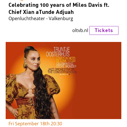
Celebrating 100 years of Miles Davis ft.
Chief Xian aTunde Adjuah
Openluchtheater - Valkenburg
Tickets
oltvb.nl
Fri September 18th
20:30