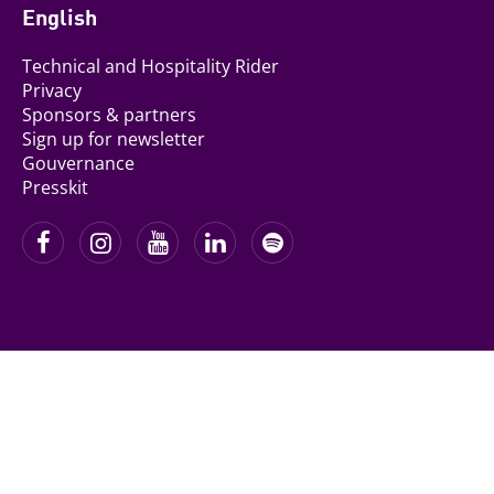
English
Technical and Hospitality Rider
Privacy
Sponsors & partners
Sign up for newsletter
Gouvernance
Presskit