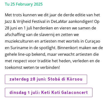
Tu 25 February 2025
Met trots kunnen we dit jaar de derde editie van het
Jazz & Vrijheid Festival in DeLaMar aankondigen! Op
28 juni en 1 juli herdenken en vieren we samen de
afschaffing van de slavernij en zetten we
muziekculturen en artiesten met wortels in Curaçao
en Suriname in de spotlight. Binnenkort maken we de
gehele line-up bekend, maar verwacht artiesten die
met respect voor traditie het heden, verleden en de
toekomst weten te verbinden!
zaterdag 28 juni: Stobá di Kòrsou
dinsdag 1 juli: Keti Koti Galaconcert