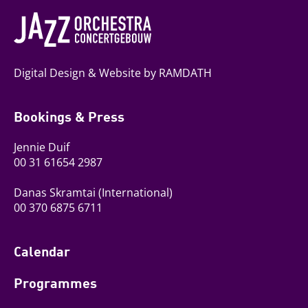
Digital Design & Website by RAMDATH
Bookings & Press
Jennie Duif
00 31 61654 2987
Danas Skramtai
(International)
00 370 6875 6711
Calendar
Programmes