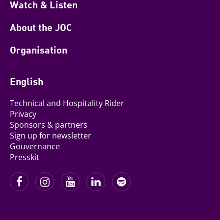
Watch & Listen
About the JOC
Organisation
English
Technical and Hospitality Rider
Privacy
Sponsors & partners
Sign up for newsletter
Gouvernance
Presskit