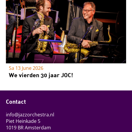
Sa 13 June 2026
We vierden 30 jaar JOC!
Contact
info@jazzorchestra.nl
Piet Heinkade 5
1019 BR Amsterdam