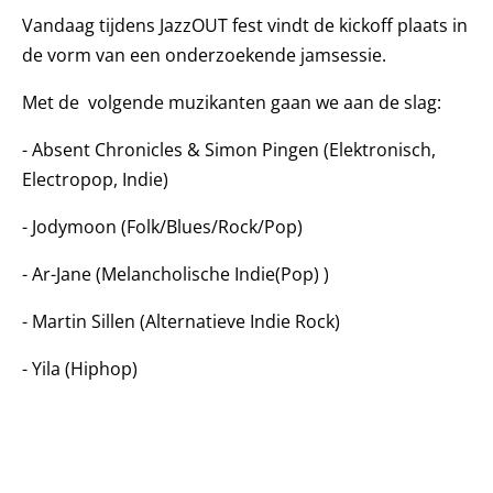
Vandaag tijdens JazzOUT fest vindt de kickoff plaats in
de vorm van een onderzoekende jamsessie.
Met de volgende muzikanten gaan we aan de slag:
- Absent Chronicles & Simon Pingen (Elektronisch,
Electropop, Indie)
- Jodymoon (Folk/Blues/Rock/Pop)
- Ar-Jane (Melancholische Indie(Pop) )
- Martin Sillen (Alternatieve Indie Rock)
- Yila (Hiphop)