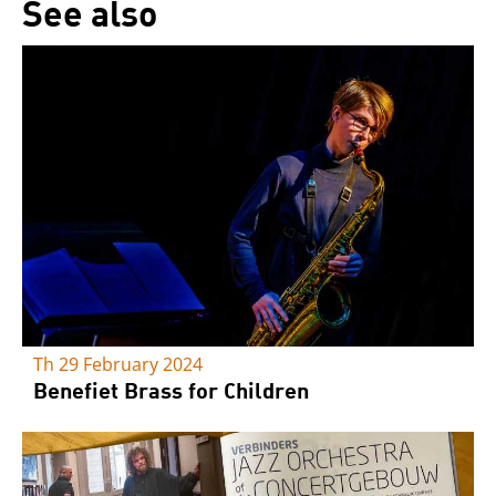
See also
Th 29 February 2024
Benefiet Brass for Children