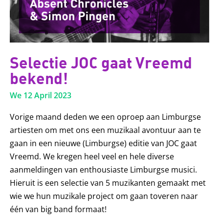
Selectie JOC gaat Vreemd
bekend!
We 12 April 2023
Vorige maand deden we een oproep aan Limburgse
artiesten om met ons een muzikaal avontuur aan te
gaan in een nieuwe (Limburgse) editie van JOC gaat
Vreemd. We kregen heel veel en hele diverse
aanmeldingen van enthousiaste Limburgse musici.
Hieruit is een selectie van 5 muzikanten gemaakt met
wie we hun muzikale project om gaan toveren naar
één van big band formaat!