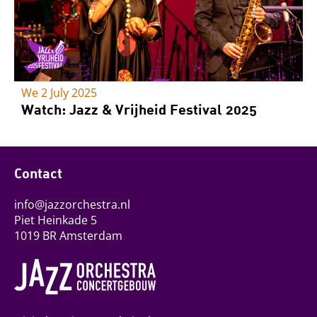
We 2 July 2025
Watch: Jazz & Vrijheid Festival 2025
Contact
info@jazzorchestra.nl
Piet Heinkade 5
1019 BR Amsterdam