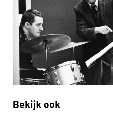
Bekijk ook