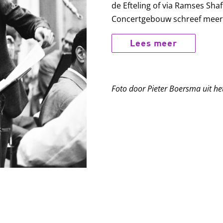
de Efteling of via Ramses Sha
Concertgebouw schreef meer 
Lees meer
Foto door Pieter Boersma uit he