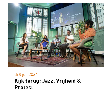
di 9 juli 2024
Kijk terug: Jazz, Vrijheid &
Protest