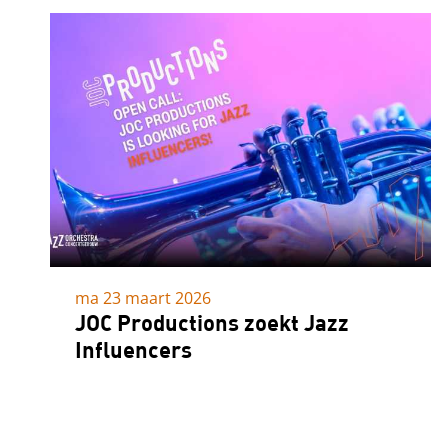
ma 23 maart 2026
JOC Productions zoekt Jazz
Influencers