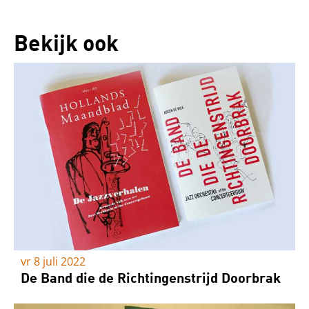
Bekijk ook
vr 8 juli 2022
De Band die de Richtingenstrijd Doorbrak