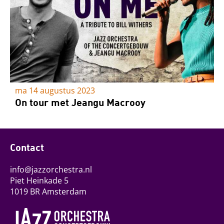
ma 14 augustus 2023
On tour met Jeangu Macrooy
Contact
info@jazzorchestra.nl
Piet Heinkade 5
1019 BR Amsterdam