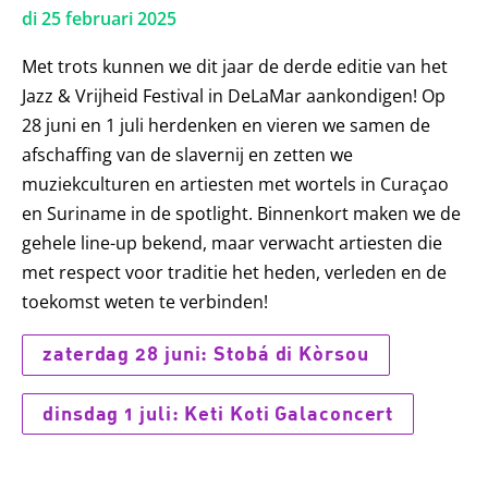
di 25 februari 2025
Met trots kunnen we dit jaar de derde editie van het
Jazz & Vrijheid Festival in DeLaMar aankondigen! Op
28 juni en 1 juli herdenken en vieren we samen de
afschaffing van de slavernij en zetten we
muziekculturen en artiesten met wortels in Curaçao
en Suriname in de spotlight. Binnenkort maken we de
gehele line-up bekend, maar verwacht artiesten die
met respect voor traditie het heden, verleden en de
toekomst weten te verbinden!
zaterdag 28 juni: Stobá di Kòrsou
dinsdag 1 juli: Keti Koti Galaconcert