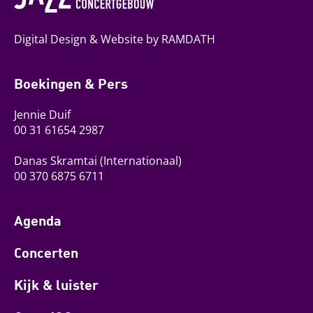
Digital Design & Website by RAMDATH
Boekingen & Pers
Jennie Duif
00 31 61654 2987
Danas Skramtai
(Internationaal)
00 370 6875 6711
Agenda
Concerten
Kijk & luister