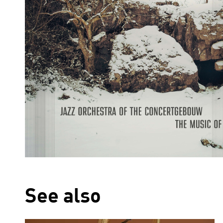
See also